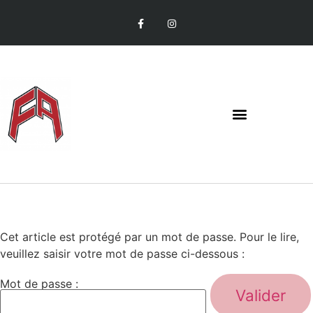
Cet article est protégé par un mot de passe. Pour le lire,
veuillez saisir votre mot de passe ci-dessous :
Mot de passe :