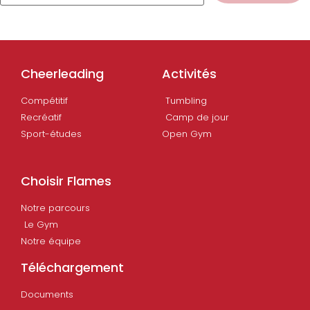
Cheerleading
Activités
Compétitif
Tumbling
Recréatif
Camp de jour
Sport-études
Open Gym
Choisir Flames
Notre parcours
Le Gym
Notre équipe
Téléchargement
Documents