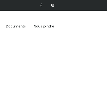
Documents
Nous joindre