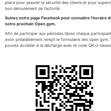
place pour assurer la sécurité des clients et pour supervi
bon déroulement de l’activité.
Suivez notre page Facebook pour connaitre l’horaire d
notre prochain Open gym.
Afin de participer aux périodes libres chaque participan
avoir préalablement rempli le formulaire des open gym.
pouvez accéder à la décharge avec le code QR ci-desso