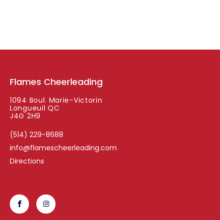
Flames Cheerleading
1094 Boul. Marie-Victorin
Longueuil QC
J4G 2H9
(514) 229-8688
info@flamescheerleading.com
Directions