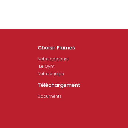
Choisir Flames
Notre parcours
Le Gym
Notre équipe
Téléchargement
Documents