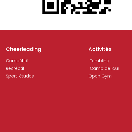
Cheerleading
Activités
Compétitif
Tumbling
Recréatif
Camp de jour
Sport-études
Open Gym